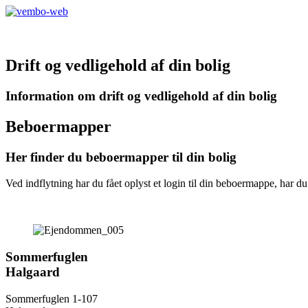
Drift og
vedligehold
af din bolig
Information om drift og vedligehold af din bolig
Beboermapper
Her finder du beboermapper til din bolig
Ved indflytning har du fået oplyst et login til din beboermappe, har 
Sommerfuglen
Halgaard
Sommerfuglen 1-107