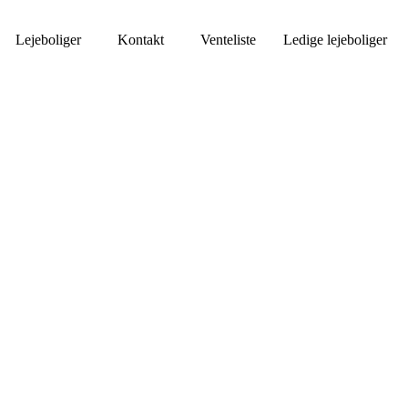
Lejeboliger
Kontakt
Venteliste
Ledige lejeboliger